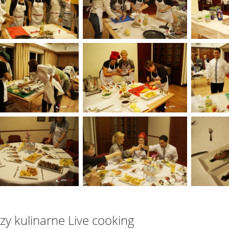
zy kulinarne Live cooking