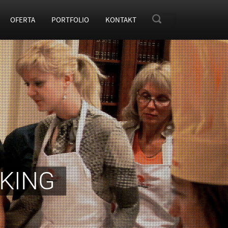
OFERTA
PORTFOLIO
KONTAKT
OKING