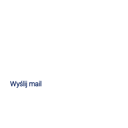
Wyślij mail