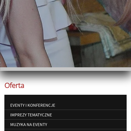
Oferta
EVENTY I KONFERENCJE
IMPREZY TEMATYCZNE
MUZYKA NA EVENTY