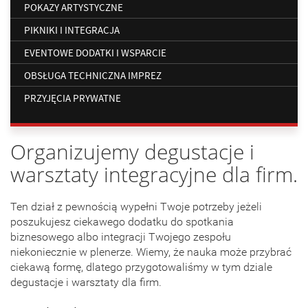
POKAZY ARTYSTYCZNE
PIKNIKI I INTEGRACJA
EVENTOWE DODATKI I WSPARCIE
OBSŁUGA TECHNICZNA IMPREZ
PRZYJĘCIA PRYWATNE
Organizujemy degustacje i
warsztaty integracyjne dla firm.
Ten dział z pewnością wypełni Twoje potrzeby jeżeli
poszukujesz ciekawego dodatku do spotkania
biznesowego albo integracji Twojego zespołu
niekoniecznie w plenerze. Wiemy, że nauka może przybrać
ciekawą formę, dlatego przygotowaliśmy w tym dziale
degustacje i warsztaty dla firm.