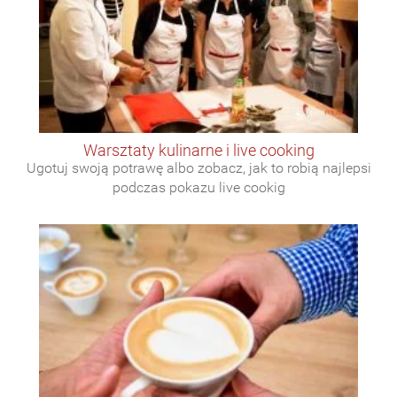
warsztaty kulinarne i live cooking
Ugotuj swoją potrawę albo zobacz, jak to robią najlepsi
podczas pokazu live cookig