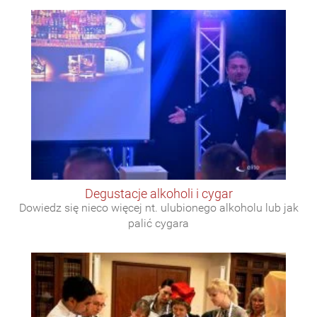
degustacje alkoholi i cygar
Dowiedz się nieco więcej nt. ulubionego alkoholu lub jak
palić cygara