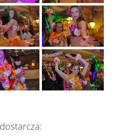
 dostarcza: