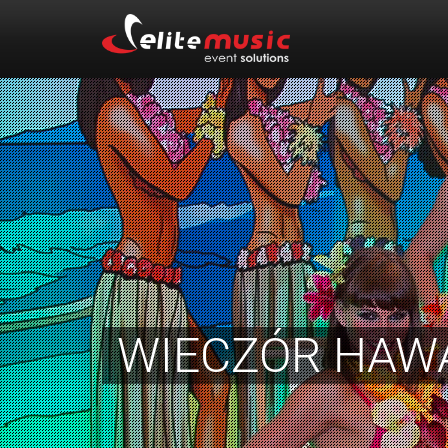
WIECZÓR HAW