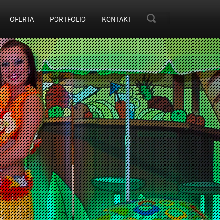
OFERTA
PORTFOLIO
KONTAKT