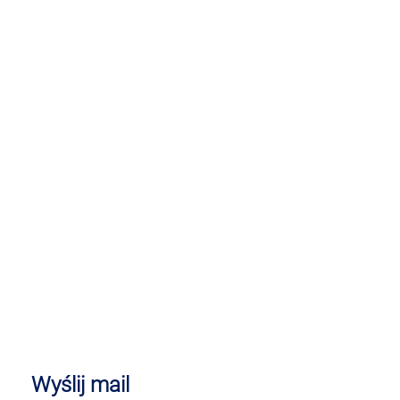
Wyślij mail