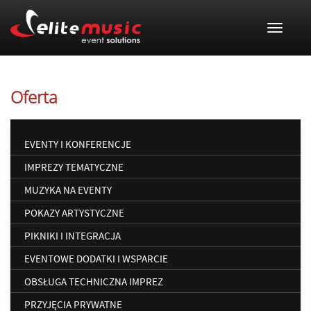
Toggle 
Oferta
EVENTY I KONFERENCJE
IMPREZY TEMATYCZNE
MUZYKA NA EVENTY
POKAZY ARTYSTYCZNE
PIKNIKI I INTEGRACJA
EVENTOWE DODATKI I WSPARCIE
OBSŁUGA TECHNICZNA IMPREZ
PRZYJĘCIA PRYWATNE