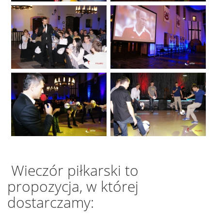
Wieczór piłkarski to
propozycja, w której
dostarczamy: