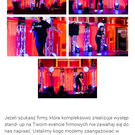
Jeżeli szukasz firmy, która kompleksowo zrealizuje występ
stand- up na Twoim evencie firmowych nie zawahaj się do
nas napisać. Ustalimy kogo możemy zaangażować w