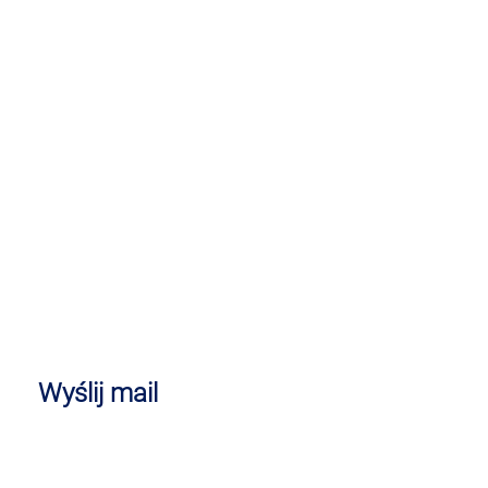
Wyślij mail