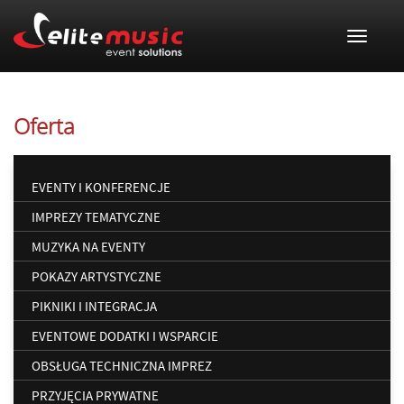
Toggle 
Oferta
EVENTY I KONFERENCJE
IMPREZY TEMATYCZNE
MUZYKA NA EVENTY
POKAZY ARTYSTYCZNE
PIKNIKI I INTEGRACJA
EVENTOWE DODATKI I WSPARCIE
OBSŁUGA TECHNICZNA IMPREZ
PRZYJĘCIA PRYWATNE