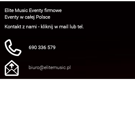
Elite Music Eventy firmowe
Eventy w całej Polsce
Kontakt z nami - kliknij w mail lub tel.
690 336 579
biuro@elitemusic.pl