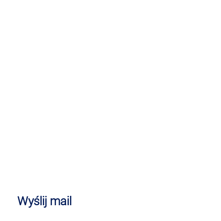
Wyślij mail