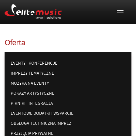
Toggle 
Oferta
EVENTY I KONFERENCJE
IMPREZY TEMATYCZNE
MUZYKA NA EVENTY
POKAZY ARTYSTYCZNE
PIKNIKI I INTEGRACJA
EVENTOWE DODATKI I WSPARCIE
OBSŁUGA TECHNICZNA IMPREZ
PRZYJĘCIA PRYWATNE