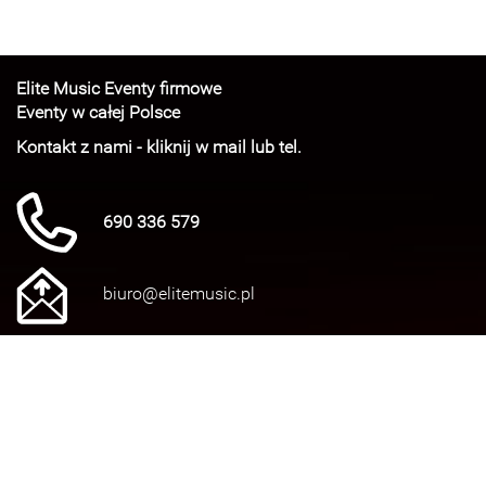
Elite Music Eventy firmowe
Eventy w całej Polsce
Kontakt z nami - kliknij w mail lub tel.
690 336 579
biuro@elitemusic.pl