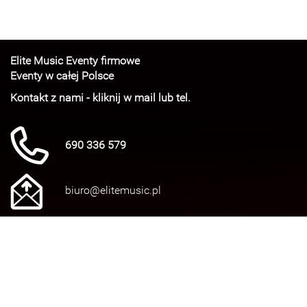
Elite Music Eventy firmowe
Eventy w całej Polsce
Kontakt z nami - kliknij w mail lub tel.
690 336 579
biuro@elitemusic.pl