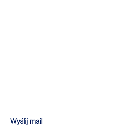
Wyślij mail