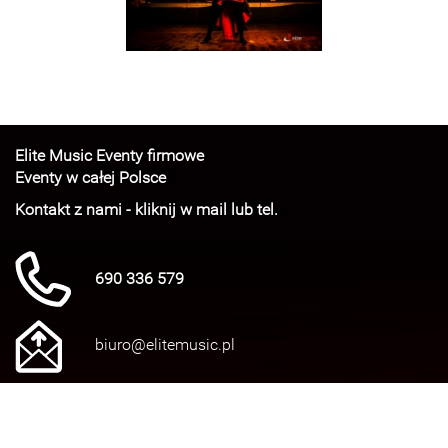
Elite Music Eventy firmowe
Eventy w całej Polsce
Kontakt z nami - kliknij w mail lub tel.
690 336 579
biuro@elitemusic.pl