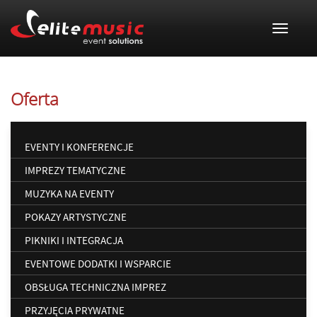
Toggle 
Oferta
EVENTY I KONFERENCJE
IMPREZY TEMATYCZNE
MUZYKA NA EVENTY
POKAZY ARTYSTYCZNE
PIKNIKI I INTEGRACJA
EVENTOWE DODATKI I WSPARCIE
OBSŁUGA TECHNICZNA IMPREZ
PRZYJĘCIA PRYWATNE