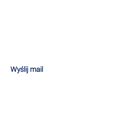
Wyślij mail