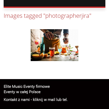
Images tagged "photographerjira"
Elite Music Eventy firmowe
Eventy w całej Polsce
Kontakt z nami - kliknij w mail lub tel.