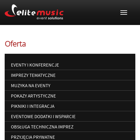
Toggle 
Oferta
EVENTY I KONFERENCJE
IMPREZY TEMATYCZNE
MUZYKA NA EVENTY
POKAZY ARTYSTYCZNE
PIKNIKI I INTEGRACJA
EVENTOWE DODATKI I WSPARCIE
OBSŁUGA TECHNICZNA IMPREZ
PRZYJĘCIA PRYWATNE