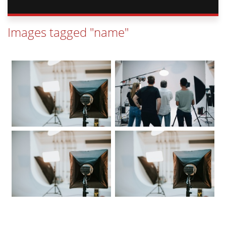
Images tagged "name"