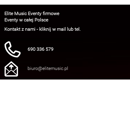
Elite Music Eventy firmowe
Eventy w całej Polsce
Kontakt z nami - kliknij w mail lub tel.
690 336 579
biuro@elitemusic.pl