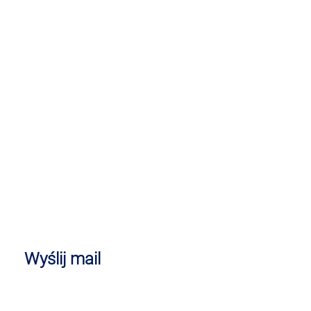
Wyślij mail