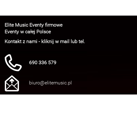
Elite Music Eventy firmowe
Eventy w całej Polsce
Kontakt z nami - kliknij w mail lub tel.
690 336 579
biuro@elitemusic.pl