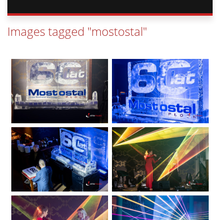
Images tagged "mostostal"