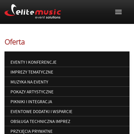
Toggle 
Oferta
EVENTY I KONFERENCJE
IMPREZY TEMATYCZNE
MUZYKA NA EVENTY
POKAZY ARTYSTYCZNE
PIKNIKI I INTEGRACJA
EVENTOWE DODATKI I WSPARCIE
OBSŁUGA TECHNICZNA IMPREZ
PRZYJĘCIA PRYWATNE