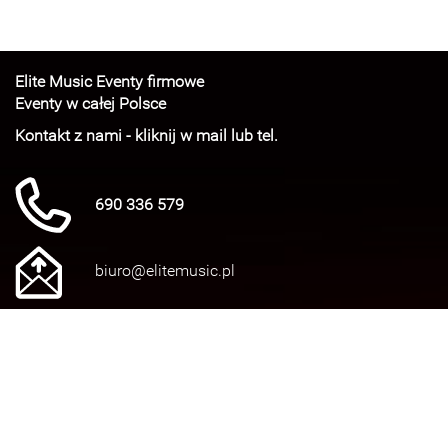
Elite Music Eventy firmowe
Eventy w całej Polsce
Kontakt z nami - kliknij w mail lub tel.
690 336 579
biuro@elitemusic.pl