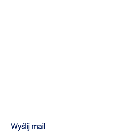
Wyślij mail