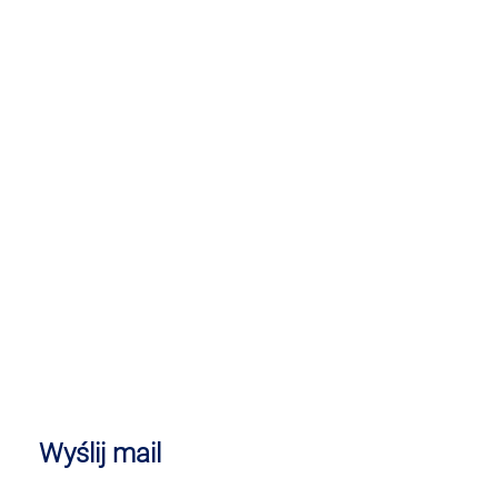
Wyślij mail