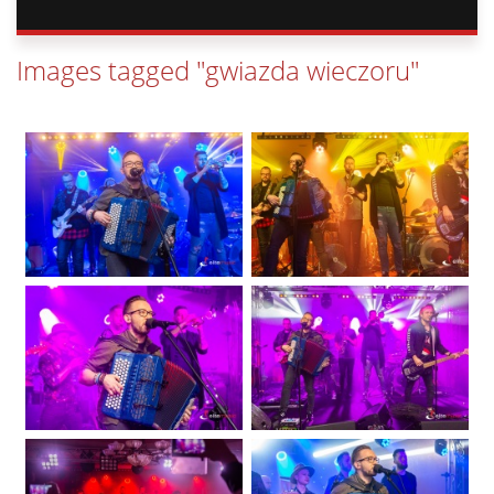
Images tagged "gwiazda wieczoru"