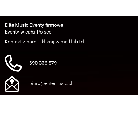
Elite Music Eventy firmowe
Eventy w całej Polsce
Kontakt z nami - kliknij w mail lub tel.
690 336 579
biuro@elitemusic.pl