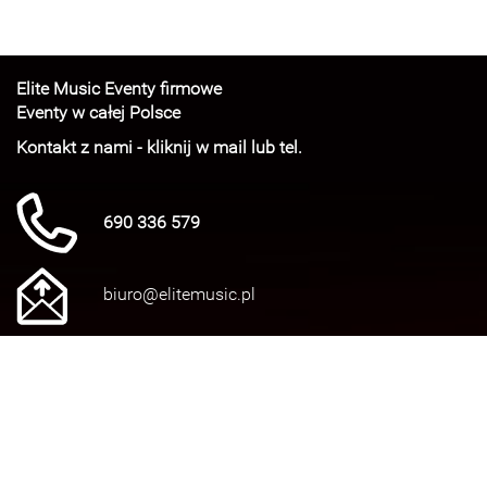
Elite Music Eventy firmowe
Eventy w całej Polsce
Kontakt z nami - kliknij w mail lub tel.
690 336 579
biuro@elitemusic.pl