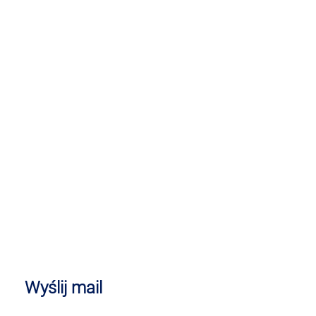
Wyślij mail