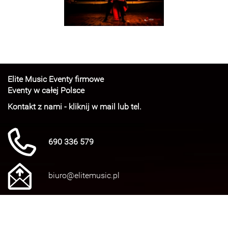
Elite Music Eventy firmowe
Eventy w całej Polsce
Kontakt z nami - kliknij w mail lub tel.
690 336 579
biuro@elitemusic.pl