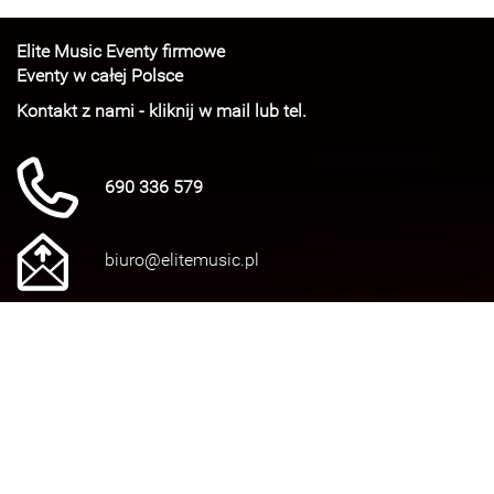
Elite Music Eventy firmowe
Eventy w całej Polsce
Kontakt z nami - kliknij w mail lub tel.
690 336 579
biuro@elitemusic.pl