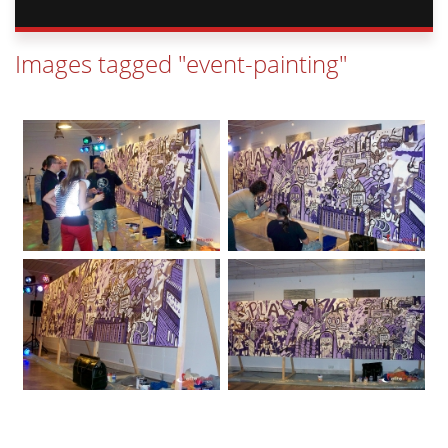
Images tagged "event-painting"