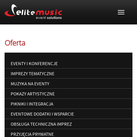
Toggle 
Oferta
EVENTY I KONFERENCJE
IMPREZY TEMATYCZNE
MUZYKA NA EVENTY
POKAZY ARTYSTYCZNE
PIKNIKI I INTEGRACJA
EVENTOWE DODATKI I WSPARCIE
OBSŁUGA TECHNICZNA IMPREZ
PRZYJĘCIA PRYWATNE