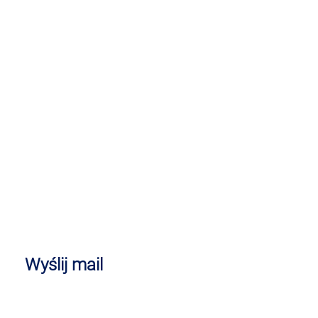
Wyślij mail