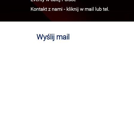
Kontakt z nami - kliknij w mail lub tel.
Wyślij mail