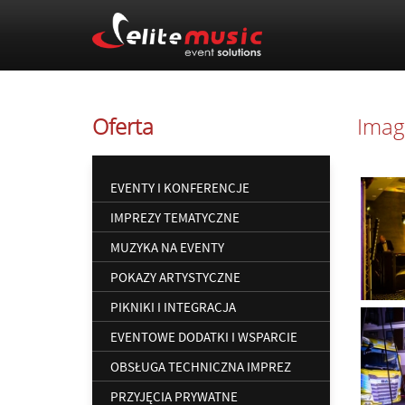
Oferta
Imag
EVENTY I KONFERENCJE
IMPREZY TEMATYCZNE
MUZYKA NA EVENTY
POKAZY ARTYSTYCZNE
PIKNIKI I INTEGRACJA
EVENTOWE DODATKI I WSPARCIE
OBSŁUGA TECHNICZNA IMPREZ
PRZYJĘCIA PRYWATNE