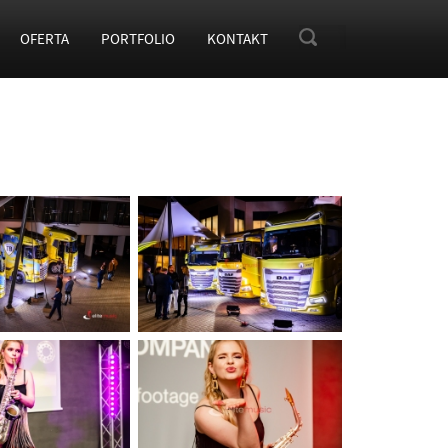
OFERTA
PORTFOLIO
KONTAKT