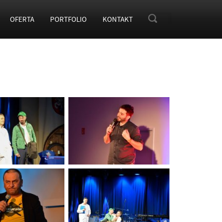
OFERTA
PORTFOLIO
KONTAKT