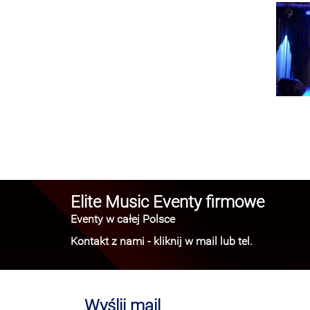
Elite Music Eventy firmowe
Eventy w całej Polsce
Kontakt z nami - kliknij w mail lub tel.
Wyślij mail