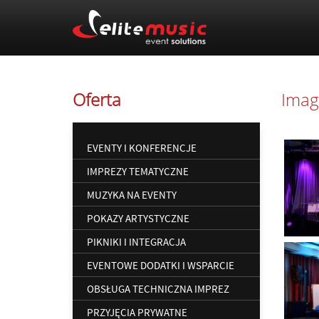
Oferta
Imag
EVENTY I KONFERENCJE
IMPREZY TEMATYCZNE
MUZYKA NA EVENTY
POKAZY ARTYSTYCZNE
PIKNIKI I INTEGRACJA
EVENTOWE DODATKI I WSPARCIE
OBSŁUGA TECHNICZNA IMPREZ
PRZYJĘCIA PRYWATNE