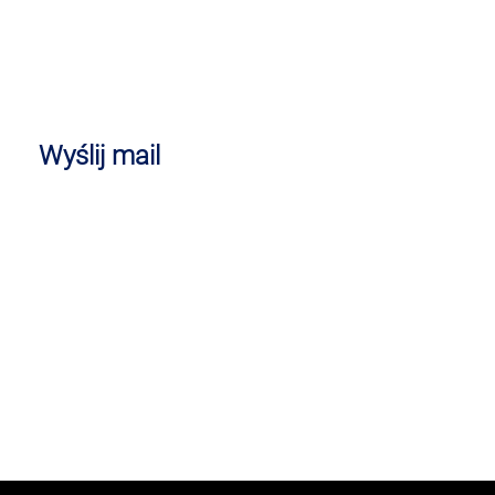
Wyślij mail