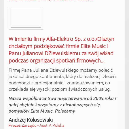
W imieniu firmy Alfa-Elektro Sp. z o.o./Olsztyn
chciałbym podziękować firmie Elite Music i
Panu Julianowi DZiewulskiemu za swój wkład
podczas organizacji spotkań firmowych…
Firmę Pana Juliana Dziewulskiego możemy polecić
jako solidnego kontrahenta, który do realizacji zleceń
podchodzi z profesjonalnie i zaangażowaniem, co
przekłada się wysoki poziom świadczonych usług.
Nasza współpraca trwa nieprzerwanie od 2009 roku i
dalej chętnie korzystamy z niekończących się
pomysłów Elite Music. Polecamy
Andrzej Kolosowski
Prezes Zarządu - AsstrA Polska