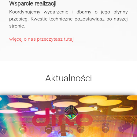
Wsparcie realizacji
Koordynujemy wydarzenie i dbamy o jego płynny
przebieg. Kwestie techniczne pozostawiasz po naszej
stronie.
więcej o nas przeczytasz tutaj
Aktualności