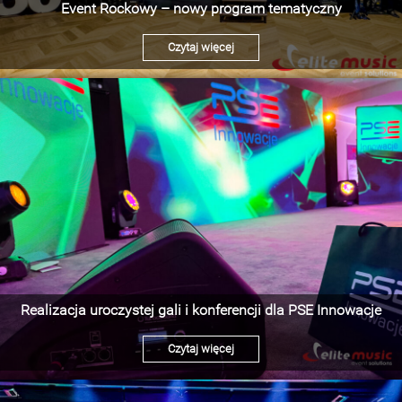
Event Rockowy – nowy program tematyczny
Czytaj więcej
Realizacja uroczystej gali i konferencji dla PSE Innowacje
Czytaj więcej