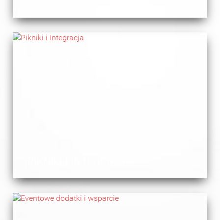
POKAZY ARTYSTYCZNE
PIKNIKI I INTEGRACJA