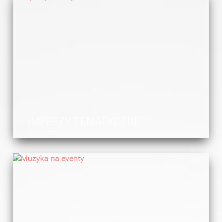
IMPREZY TEMATYCZNE