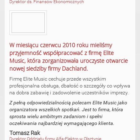
Dyrektor ds. Finansów Ekonomicznych
W miesiącu czerwcu 2010 roku mieliśmy
przyjemność współpracować z firmę Elite
Music, która zorganizowała uroczyste otwarcie
nowej siedziby firmy Dachland.
Firmę Elite Music cechuje przede wszystkim
profesjonalna obsługa, dbałość o szczegóły co wpływa
na dobra zabawię i zadowolenie uczestników imprezy.
Z pełną odpowiedzialnością polecam Elite Music jako
organizatora wszelkich spotkań. Jest to firma, która
sprosta wielu ambitnym zadaniom i spełni
oczekiwania najbardziej wymagającego klienta.
Tomasz Rak
Dyrektor Oddziału firmy Alfa-Elektro w Olsztynie