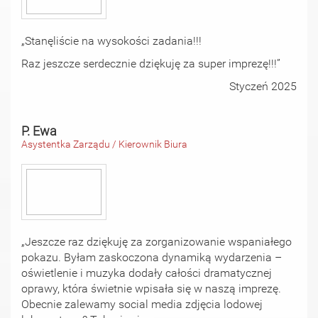
„Stanęliście na wysokości zadania!!!
Raz jeszcze serdecznie dziękuję za super imprezę!!!”
Styczeń 2025
P. Ewa
Asystentka Zarządu / Kierownik Biura
„Jeszcze raz dziękuję za zorganizowanie wspaniałego
pokazu. Byłam zaskoczona dynamiką wydarzenia –
oświetlenie i muzyka dodały całości dramatycznej
oprawy, która świetnie wpisała się w naszą imprezę.
Obecnie zalewamy social media zdjęcia lodowej