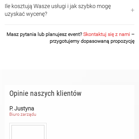
Ile kosztują Wasze usługi i jak szybko mogę
+
uzyskać wycenę?
Masz pytania lub planujesz event?
Skontaktuj się z nami
–
przygotujemy dopasowaną propozycję
Opinie naszych klientów
P. Justyna
Biuro zarządu