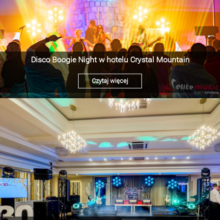
Disco Boogie Night w hotelu Crystal Mountain
Czytaj więcej