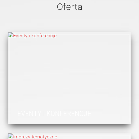
Oferta
EVENTY I KONFERENCJE