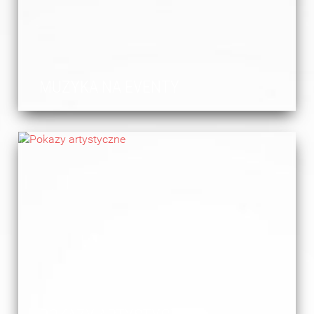
MUZYKA NA EVENTY