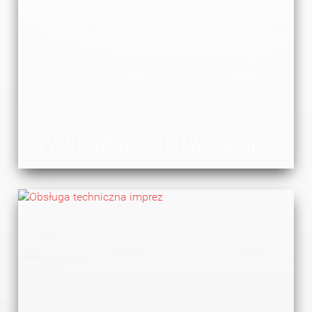
EVENTOWE DODATKI I WSPARCIE