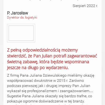
Sierpień 2022 r.
P. Jarosław
Dyrektor ds. logistyki
Z pełną odpowiedzialnością możemy
stwierdzić, że Pan Julian potrafi zagwarantować
świetną zabawę, która będzie wspominana
jeszcze na długo po wydarzeniu.
Z firmą Pana Juliana Dziewulskiego mieliśmy okazję
współpracować dwukrotnie w 2015 r. Zarówno
podczas pierwszej jak i drugiej imprezy Pan Julian
wykazał się profesjonalizmem i zaangażowaniem…
Sugestie Pana Juliana okazały się bardzo trafne, co
pokazuje ogromne doświadczenie w tej branży.