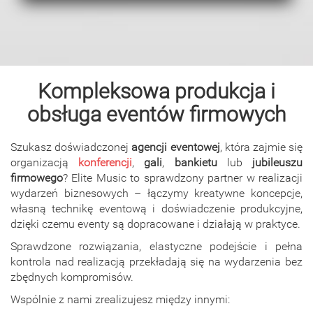
Kompleksowa produkcja i
obsługa eventów firmowych
Szukasz doświadczonej
agencji eventowej
, która zajmie się
organizacją
konferencji
,
gali
,
bankietu
lub
jubileuszu
firmowego
? Elite Music to sprawdzony partner w realizacji
wydarzeń biznesowych – łączymy kreatywne koncepcje,
własną technikę eventową i doświadczenie produkcyjne,
dzięki czemu eventy są dopracowane i działają w praktyce.
Sprawdzone rozwiązania, elastyczne podejście i pełna
kontrola nad realizacją przekładają się na wydarzenia bez
zbędnych kompromisów.
Wspólnie z nami zrealizujesz między innymi: