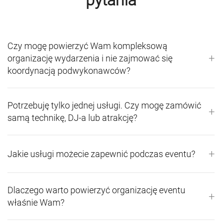
pytania
Czy mogę powierzyć Wam kompleksową
+
organizację wydarzenia i nie zajmować się
koordynacją podwykonawców?
Potrzebuję tylko jednej usługi. Czy mogę zamówić
+
samą technikę, DJ-a lub atrakcję?
+
Jakie usługi możecie zapewnić podczas eventu?
Dlaczego warto powierzyć organizację eventu
+
właśnie Wam?