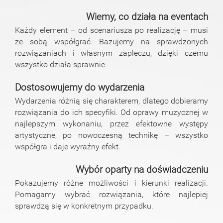
Wiemy, co działa na eventach
Każdy element – od scenariusza po realizację – musi
ze sobą współgrać. Bazujemy na sprawdzonych
rozwiązaniach i własnym zapleczu, dzięki czemu
wszystko działa sprawnie.
Dostosowujemy do wydarzenia
Wydarzenia różnią się charakterem, dlatego dobieramy
rozwiązania do ich specyfiki. Od oprawy muzycznej w
najlepszym wykonaniu, przez efektowne występy
artystyczne, po nowoczesną technikę – wszystko
współgra i daje wyraźny efekt.
Wybór oparty na doświadczeniu
Pokazujemy różne możliwości i kierunki realizacji.
Pomagamy wybrać rozwiązania, które najlepiej
sprawdzą się w konkretnym przypadku.