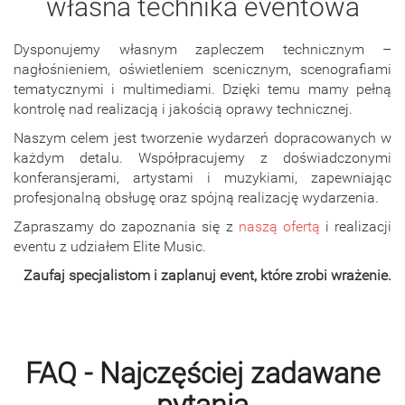
własna technika eventowa
Dysponujemy własnym zapleczem technicznym –
nagłośnieniem, oświetleniem scenicznym, scenografiami
tematycznymi i multimediami. Dzięki temu mamy pełną
kontrolę nad realizacją i jakością oprawy technicznej.
Naszym celem jest tworzenie wydarzeń dopracowanych w
każdym detalu. Współpracujemy z doświadczonymi
konferansjerami, artystami i muzykiami, zapewniając
profesjonalną obsługę oraz spójną realizację wydarzenia.
Zapraszamy do zapoznania się z
naszą ofertą
i realizacji
eventu z udziałem Elite Music.
Zaufaj specjalistom i zaplanuj event, które zrobi wrażenie.
FAQ - Najczęściej zadawane