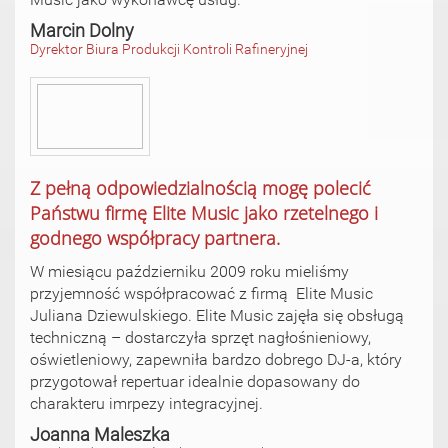
Marcin Dolny
Dyrektor Biura Produkcji Kontroli Rafineryjnej
Z pełną odpowiedzialnością mogę polecić
Państwu firmę Elite Music jako rzetelnego i
godnego współpracy partnera.
W miesiącu październiku 2009 roku mieliśmy
przyjemność współpracować z firmą Elite Music
Juliana Dziewulskiego. Elite Music zajęła się obsługą
techniczną – dostarczyła sprzęt nagłośnieniowy,
oświetleniowy, zapewniła bardzo dobrego DJ-a, który
przygotował repertuar idealnie dopasowany do
charakteru imrpezy integracyjnej.
Joanna Maleszka