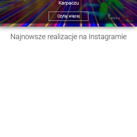
Karpaczu
Czytaj więcej
Najnowsze realizacje na Instagramie