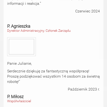
informacji i reakcja.”
Czerwiec 2024
P. Agnieszka
Dyrektor Administracyjny. Członek Zarządu
Panie Julianie,
Serdecznie dziękuję za fantastyczną współpracę!
Proszę podziękować wszystkim 14 osobom za świetną
robotę!”
Październik 2023 r.
P. Miłosz
Współwłaściciel