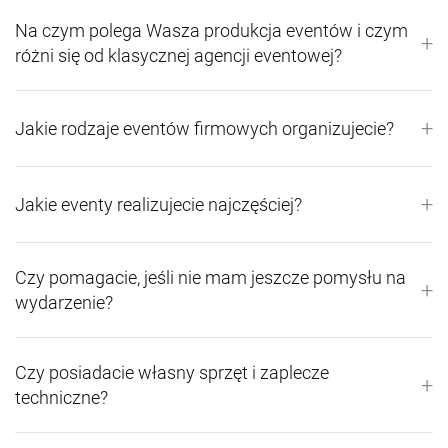
Na czym polega Wasza produkcja eventów i czym
+
różni się od klasycznej agencji eventowej?
+
Jakie rodzaje eventów firmowych organizujecie?
+
Jakie eventy realizujecie najczęściej?
Czy pomagacie, jeśli nie mam jeszcze pomysłu na
+
wydarzenie?
Czy posiadacie własny sprzęt i zaplecze
+
techniczne?