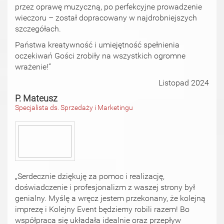
przez oprawę muzyczną, po perfekcyjne prowadzenie
wieczoru – został dopracowany w najdrobniejszych
szczegółach.
Państwa kreatywność i umiejętność spełnienia
oczekiwań Gości zrobiły na wszystkich ogromne
wrażenie!”
Listopad 2024
P. Mateusz
Specjalista ds. Sprzedaży i Marketingu
„Serdecznie dziękuję za pomoc i realizację,
doświadczenie i profesjonalizm z waszej strony był
genialny. Myślę a wręcz jestem przekonany, że kolejną
imprezę i Kolejny Event będziemy robili razem! Bo
współpraca się układała idealnie oraz przepływ