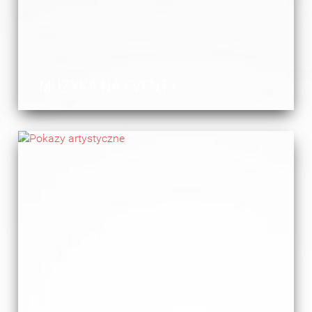
MUZYKA NA EVENTY