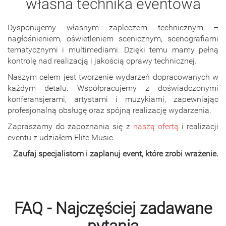
własna technika eventowa
Dysponujemy własnym zapleczem technicznym –
nagłośnieniem, oświetleniem scenicznym, scenografiami
tematycznymi i multimediami. Dzięki temu mamy pełną
kontrolę nad realizacją i jakością oprawy technicznej.
Naszym celem jest tworzenie wydarzeń dopracowanych w
każdym detalu. Współpracujemy z doświadczonymi
konferansjerami, artystami i muzykiami, zapewniając
profesjonalną obsługę oraz spójną realizację wydarzenia.
Zapraszamy do zapoznania się z
naszą ofertą
i realizacji
eventu z udziałem Elite Music.
Zaufaj specjalistom i zaplanuj event, które zrobi wrażenie.
FAQ - Najczęściej zadawane