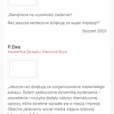
„Stanęliście na wysokości zadania!!!
Raz jeszcze serdecznie dziękuję za super imprezę!!!”
Styczeń 2025
P. Ewa
Asystentka Zarządu / Kierownik Biura
„Jeszcze raz dziękuję za zorganizowanie wspaniałego
pokazu. Byłam zaskoczona dynamiką wydarzenia –
oświetlenie i muzyka dodały całości dramatycznej
oprawy, która świetnie wpisała się w naszą imprezę.
Obecnie zalewamy social media zdjęcia lodowej