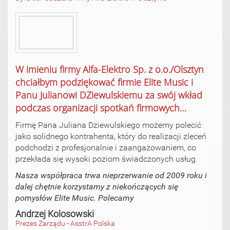
W imieniu firmy Alfa-Elektro Sp. z o.o./Olsztyn
chciałbym podziękować firmie Elite Music i
Panu Julianowi DZiewulskiemu za swój wkład
podczas organizacji spotkań firmowych…
Firmę Pana Juliana Dziewulskiego możemy polecić
jako solidnego kontrahenta, który do realizacji zleceń
podchodzi z profesjonalnie i zaangażowaniem, co
przekłada się wysoki poziom świadczonych usług.
Nasza współpraca trwa nieprzerwanie od 2009 roku i
dalej chętnie korzystamy z niekończących się
pomysłów Elite Music. Polecamy
Andrzej Kolosowski
Prezes Zarządu - AsstrA Polska