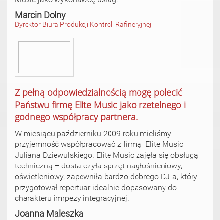
Marcin Dolny
Dyrektor Biura Produkcji Kontroli Rafineryjnej
Z pełną odpowiedzialnością mogę polecić
Państwu firmę Elite Music jako rzetelnego i
godnego współpracy partnera.
W miesiącu październiku 2009 roku mieliśmy
przyjemność współpracować z firmą Elite Music
Juliana Dziewulskiego. Elite Music zajęła się obsługą
techniczną – dostarczyła sprzęt nagłośnieniowy,
oświetleniowy, zapewniła bardzo dobrego DJ-a, który
przygotował repertuar idealnie dopasowany do
charakteru imrpezy integracyjnej.
Joanna Maleszka