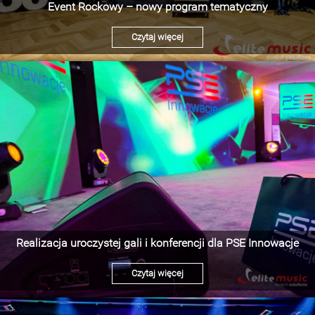
Event Rockowy – nowy program tematyczny
Czytaj więcej
Realizacja uroczystej gali i konferencji dla PSE Innowacje
Czytaj więcej