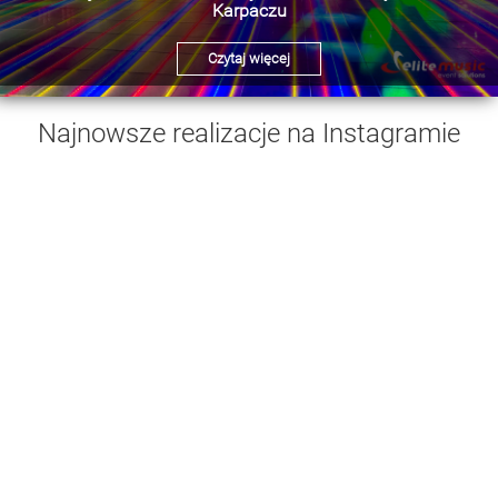
Karpaczu
Czytaj więcej
Najnowsze realizacje na Instagramie