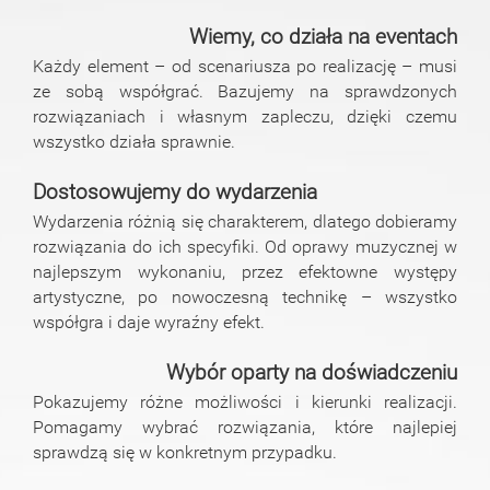
Wiemy, co działa na eventach
Każdy element – od scenariusza po realizację – musi
ze sobą współgrać. Bazujemy na sprawdzonych
rozwiązaniach i własnym zapleczu, dzięki czemu
wszystko działa sprawnie.
Dostosowujemy do wydarzenia
Wydarzenia różnią się charakterem, dlatego dobieramy
rozwiązania do ich specyfiki. Od oprawy muzycznej w
najlepszym wykonaniu, przez efektowne występy
artystyczne, po nowoczesną technikę – wszystko
współgra i daje wyraźny efekt.
Wybór oparty na doświadczeniu
Pokazujemy różne możliwości i kierunki realizacji.
Pomagamy wybrać rozwiązania, które najlepiej
sprawdzą się w konkretnym przypadku.