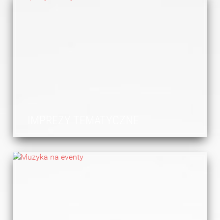
IMPREZY TEMATYCZNE