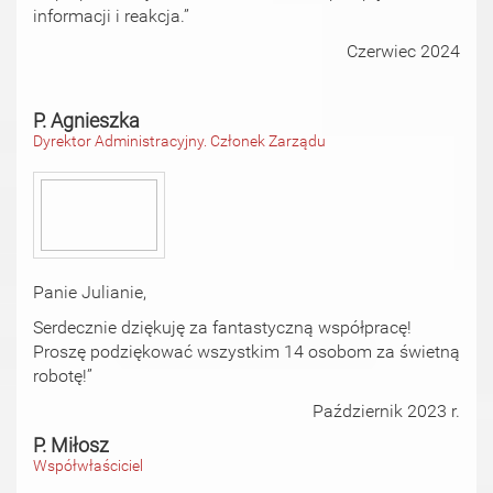
informacji i reakcja.”
Czerwiec 2024
P. Agnieszka
Dyrektor Administracyjny. Członek Zarządu
Panie Julianie,
Serdecznie dziękuję za fantastyczną współpracę!
Proszę podziękować wszystkim 14 osobom za świetną
robotę!”
Październik 2023 r.
P. Miłosz
Współwłaściciel