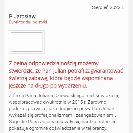
Sierpień 2022 r.
P. Jarosław
Dyrektor ds. logistyki
Z pełną odpowiedzialnością możemy
stwierdzić, że Pan Julian potrafi zagwarantować
świetną zabawę, która będzie wspominana
jeszcze na długo po wydarzeniu.
Z firmą Pana Juliana Dziewulskiego mieliśmy okazję
współpracować dwukrotnie w 2015 r. Zarówno
podczas pierwszej jak i drugiej imprezy Pan Julian
wykazał się profesjonalizmem i zaangażowaniem…
Sugestie Pana Juliana okazały się bardzo trafne, co
pokazuje ogromne doświadczenie w tej branży.