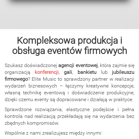
Kompleksowa produkcja i
obsługa eventów firmowych
Szukasz doświadczonej
agencji eventowej
, która zajmie się
organizacją
konferencji
,
gali
,
bankietu
lub
jubileuszu
firmowego
? Elite Music to sprawdzony partner w realizacji
wydarzeń biznesowych – łączymy kreatywne koncepcje,
własną technikę eventową i doświadczenie produkcyjne,
dzięki czemu eventy są dopracowane i działają w praktyce.
Sprawdzone rozwiązania, elastyczne podejście i pełna
kontrola nad realizacją przekładają się na wydarzenia bez
zbędnych kompromisów.
Wspólnie z nami zrealizujesz między innymi: