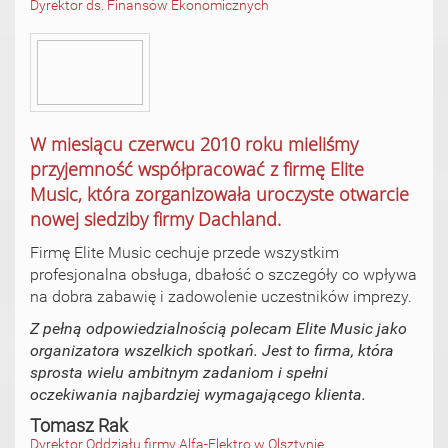
Dyrektor ds. Finansów Ekonomicznych
W miesiącu czerwcu 2010 roku mieliśmy
przyjemność współpracować z firmę Elite
Music, która zorganizowała uroczyste otwarcie
nowej siedziby firmy Dachland.
Firmę Elite Music cechuje przede wszystkim
profesjonalna obsługa, dbałość o szczegóły co wpływa
na dobra zabawię i zadowolenie uczestników imprezy.
Z pełną odpowiedzialnością polecam Elite Music jako
organizatora wszelkich spotkań. Jest to firma, która
sprosta wielu ambitnym zadaniom i spełni
oczekiwania najbardziej wymagającego klienta.
Tomasz Rak
Dyrektor Oddziału firmy Alfa-Elektro w Olsztynie