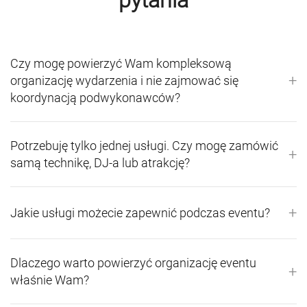
pytania
Czy mogę powierzyć Wam kompleksową
+
organizację wydarzenia i nie zajmować się
koordynacją podwykonawców?
Potrzebuję tylko jednej usługi. Czy mogę zamówić
+
samą technikę, DJ-a lub atrakcję?
+
Jakie usługi możecie zapewnić podczas eventu?
Dlaczego warto powierzyć organizację eventu
+
właśnie Wam?