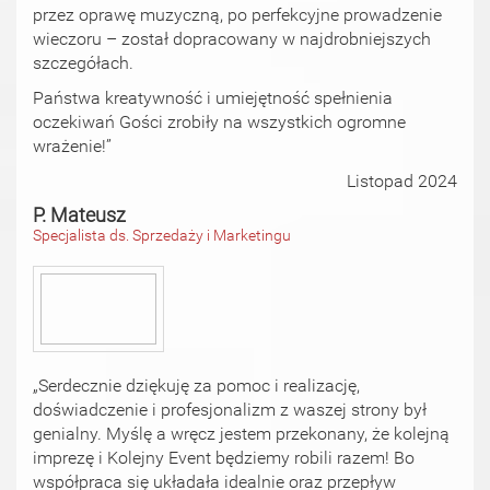
przez oprawę muzyczną, po perfekcyjne prowadzenie
wieczoru – został dopracowany w najdrobniejszych
szczegółach.
Państwa kreatywność i umiejętność spełnienia
oczekiwań Gości zrobiły na wszystkich ogromne
wrażenie!”
Listopad 2024
P. Mateusz
Specjalista ds. Sprzedaży i Marketingu
„Serdecznie dziękuję za pomoc i realizację,
doświadczenie i profesjonalizm z waszej strony był
genialny. Myślę a wręcz jestem przekonany, że kolejną
imprezę i Kolejny Event będziemy robili razem! Bo
współpraca się układała idealnie oraz przepływ