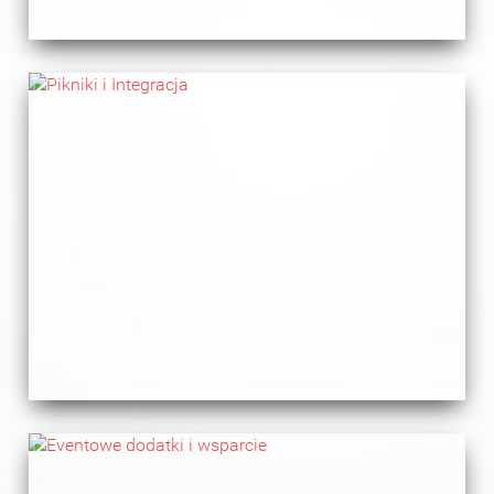
POKAZY ARTYSTYCZNE
PIKNIKI I INTEGRACJA