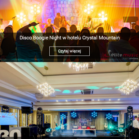
Disco Boogie Night w hotelu Crystal Mountain
Czytaj więcej