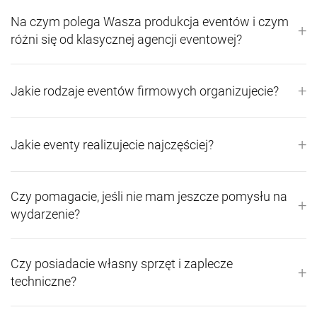
Na czym polega Wasza produkcja eventów i czym
+
różni się od klasycznej agencji eventowej?
+
Jakie rodzaje eventów firmowych organizujecie?
+
Jakie eventy realizujecie najczęściej?
Czy pomagacie, jeśli nie mam jeszcze pomysłu na
+
wydarzenie?
Czy posiadacie własny sprzęt i zaplecze
+
techniczne?