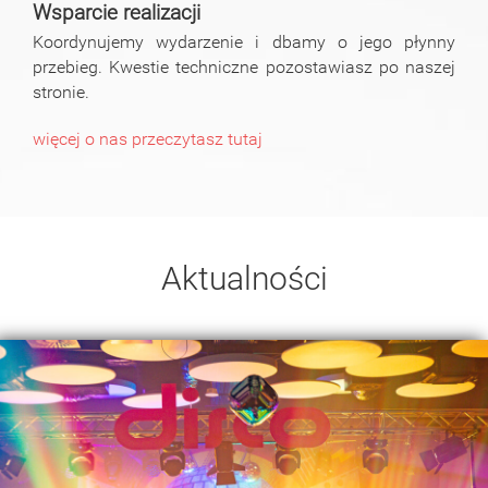
Wsparcie realizacji
Koordynujemy wydarzenie i dbamy o jego płynny
przebieg. Kwestie techniczne pozostawiasz po naszej
stronie.
więcej o nas przeczytasz tutaj
Aktualności