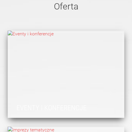
Oferta
EVENTY I KONFERENCJE