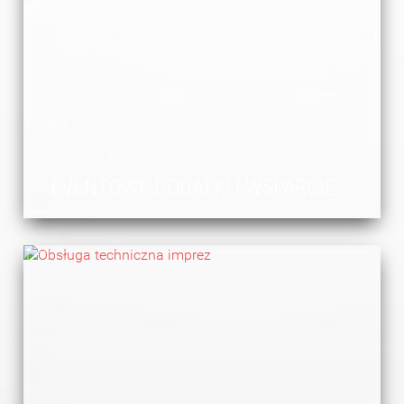
EVENTOWE DODATKI I WSPARCIE