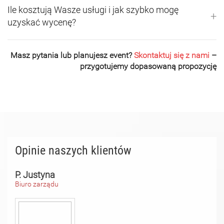
Ile kosztują Wasze usługi i jak szybko mogę
+
uzyskać wycenę?
Masz pytania lub planujesz event?
Skontaktuj się z nami
–
przygotujemy dopasowaną propozycję
Opinie naszych klientów
P. Justyna
Biuro zarządu